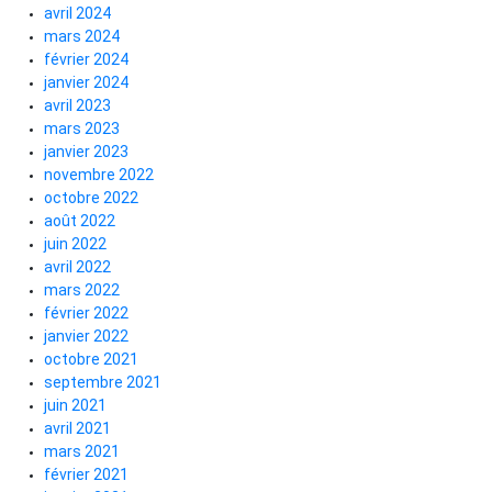
avril 2024
mars 2024
février 2024
janvier 2024
avril 2023
mars 2023
janvier 2023
novembre 2022
octobre 2022
août 2022
juin 2022
avril 2022
mars 2022
février 2022
janvier 2022
octobre 2021
septembre 2021
juin 2021
avril 2021
mars 2021
février 2021