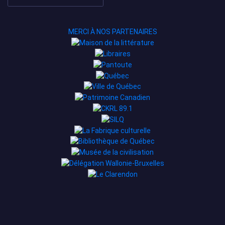
MERCI À NOS PARTENAIRES