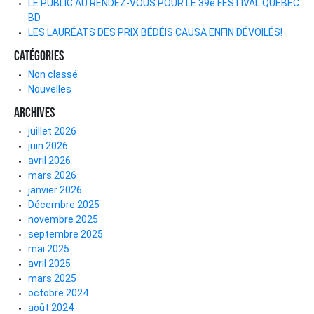
LE PUBLIC AU RENDEZ-VOUS POUR LE 39e FESTIVAL QUÉBEC
BD
LES LAURÉATS DES PRIX BÉDÉIS CAUSA ENFIN DÉVOILÉS!
Catégories
Non classé
Nouvelles
Archives
juillet 2026
juin 2026
avril 2026
mars 2026
janvier 2026
Décembre 2025
novembre 2025
septembre 2025
mai 2025
avril 2025
mars 2025
octobre 2024
août 2024