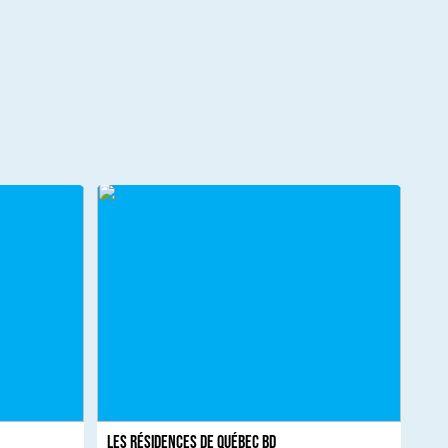
Les résidences de Québec BD