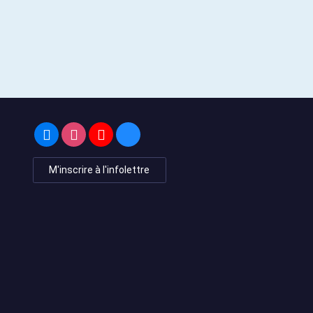
M'inscrire à l'infolettre