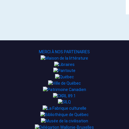
MERCI À NOS PARTENAIRES