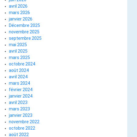
avril 2026
mars 2026
janvier 2026
Décembre 2025
novembre 2025
septembre 2025
mai 2025
avril 2025
mars 2025
octobre 2024
août 2024
avril 2024
mars 2024
février 2024
janvier 2024
avril 2023
mars 2023
janvier 2023
novembre 2022
octobre 2022
août 2022