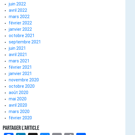
juin 2022
avril 2022
mars 2022
février 2022
janvier 2022
octobre 2021
septembre 2021
juin 2021
avril 2021
mars 2021
février 2021
janvier 2021
novembre 2020
octobre 2020
août 2020
mai 2020
avril 2020
mars 2020
février 2020
Partager l’article