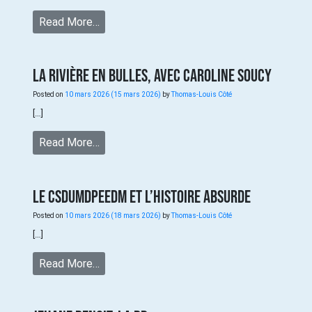
Read More…
La rivière en bulles, avec Caroline Soucy
Posted on
10 mars 2026
(15 mars 2026)
by
Thomas-Louis Côté
[…]
Read More…
Le CSDUMDPEEDM et l’histoire absurde
Posted on
10 mars 2026
(18 mars 2026)
by
Thomas-Louis Côté
[…]
Read More…