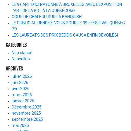
LE 9e ART D’ICI RAYONNE À BRUXELLES AVEC L’EXPOSITION
L’ART DE LA BD… À LA QUÉBÉCOISE
COUP DE CHALEUR SUR LA BANQUISE!
LE PUBLIC AU RENDEZ-VOUS POUR LE 39e FESTIVAL QUÉBEC
BD
LES LAURÉATS DES PRIX BÉDÉIS CAUSA ENFIN DÉVOILÉS!
Catégories
Non classé
Nouvelles
Archives
juillet 2026
juin 2026
avril 2026
mars 2026
janvier 2026
Décembre 2025
novembre 2025
septembre 2025
mai 2025