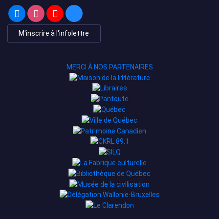
M'inscrire à l'infolettre
MERCI À NOS PARTENAIRES