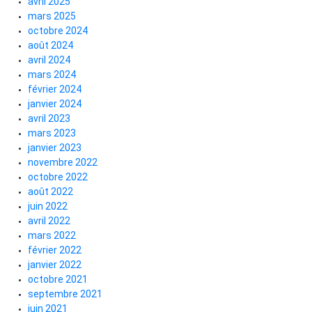
avril 2025
mars 2025
octobre 2024
août 2024
avril 2024
mars 2024
février 2024
janvier 2024
avril 2023
mars 2023
janvier 2023
novembre 2022
octobre 2022
août 2022
juin 2022
avril 2022
mars 2022
février 2022
janvier 2022
octobre 2021
septembre 2021
juin 2021