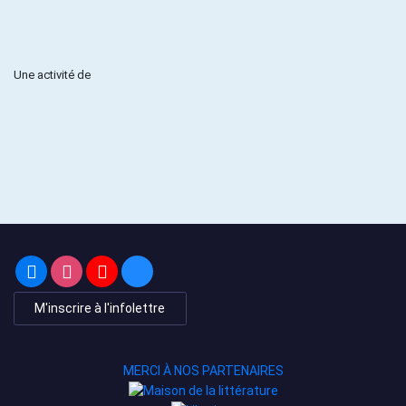
Une activité de
M'inscrire à l'infolettre
MERCI À NOS PARTENAIRES