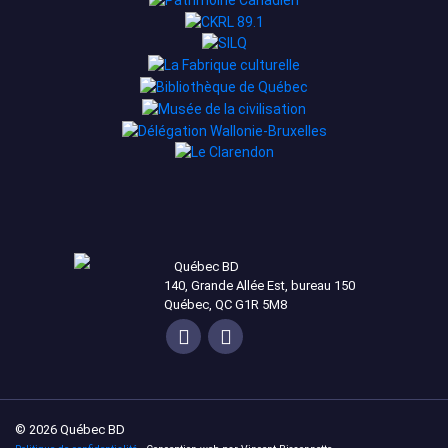
Québec BD
140, Grande Allée Est, bureau 150
Québec, QC G1R 5M8
© 2026 Québec BD