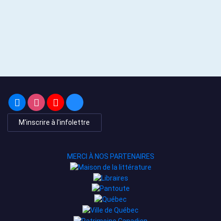
M'inscrire à l'infolettre
MERCI À NOS PARTENAIRES