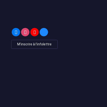
M'inscrire à l'infolettre