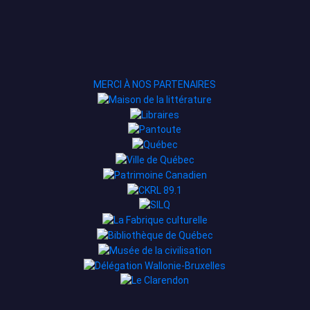
MERCI À NOS PARTENAIRES