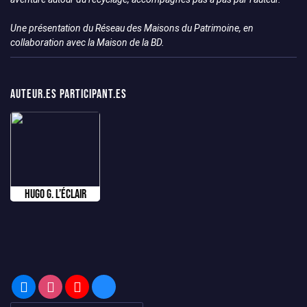
Une présentation du Réseau des Maisons du Patrimoine, en
collaboration avec la Maison de la BD.
Auteur.es participant.es
Hugo G. L’Éclair