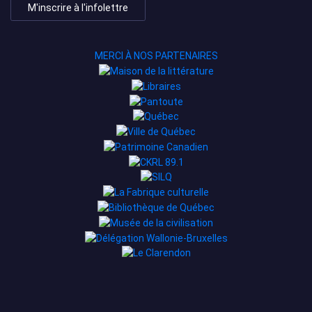
M'inscrire à l'infolettre
MERCI À NOS PARTENAIRES