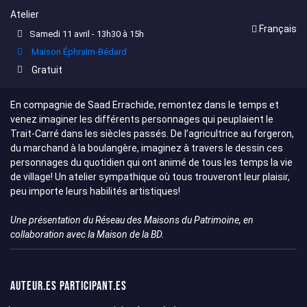
Atelier
Français
Samedi 11 avril - 13h30 à 15h
Maison ÉphraIm-Bédard
Gratuit
En compagnie de Saad Errachide, remontez dans le temps et
venez imaginer les différents personnages qui peuplaient le
Trait-Carré dans les siècles passés. De l’agricultrice au forgeron,
du marchand à la boulangère, imaginez à travers le dessin ces
personnages du quotidien qui ont animé de tous les temps la vie
de village! Un atelier sympathique où tous trouveront leur plaisir,
peu importe leurs habilités artistiques!
Une présentation du Réseau des Maisons du Patrimoine, en
collaboration avec la Maison de la BD.
Auteur.es participant.es