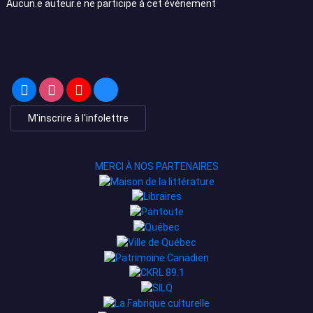
Aucun.e auteur.e ne participe à cet événement
M'inscrire à l'infolettre
MERCI À NOS PARTENAIRES