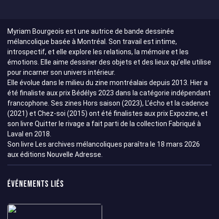
Myriam Bourgeois est une autrice de bande dessinée
mélancolique basée à Montréal. Son travail est intime,
introspectif, et elle explore les relations, la mémoire et les
émotions. Elle aime dessiner des objets et des lieux qu’elle utilise
pour incarner son univers intérieur.
Elle évolue dans le milieu du zine montréalais depuis 2013. Hier a
été finaliste aux prix Bédélys 2023 dans la catégorie indépendant
francophone. Ses zines Hors saison (2023), L’écho et la cadence
(2021) et Chez-soi (2015) ont été finalistes aux prix Expozine, et
son livre Quitter le rivage a fait parti de la collection Fabriqué à
Laval en 2018.
Son livre Les archives mélancoliques paraîtra le 18 mars 2026
aux éditions Nouvelle Adresse.
Événements liés