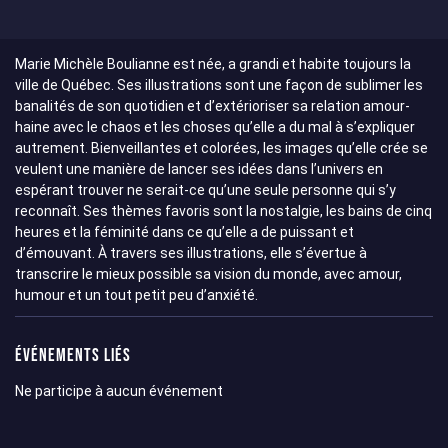
Marie Michèle Boulianne est née, a grandi et habite toujours la
ville de Québec. Ses illustrations sont une façon de sublimer les
banalités de son quotidien et d’extérioriser sa relation amour-
haine avec le chaos et les choses qu’elle a du mal à s’expliquer
autrement. Bienveillantes et colorées, les images qu’elle crée se
veulent une manière de lancer ses idées dans l’univers en
espérant trouver ne serait-ce qu’une seule personne qui s’y
reconnaît. Ses thèmes favoris sont la nostalgie, les bains de cinq
heures et la féminité dans ce qu’elle a de puissant et
d’émouvant. À travers ses illustrations, elle s’évertue à
transcrire le mieux possible sa vision du monde, avec amour,
humour et un tout petit peu d’anxiété.
Événements liés
Ne participe à aucun événement