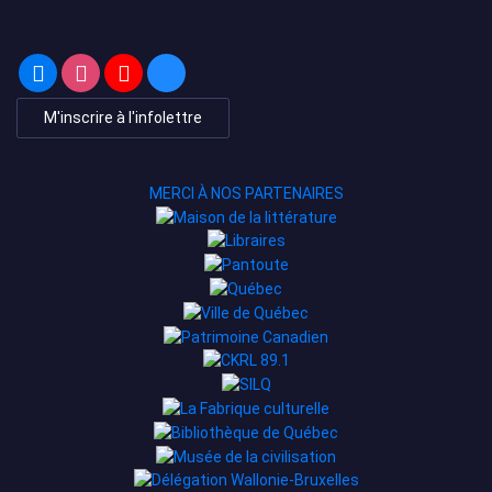
M'inscrire à l'infolettre
MERCI À NOS PARTENAIRES