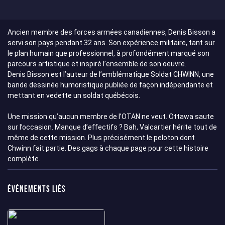
Ancien membre des forces armées canadiennes, Denis Bisson a
servi son pays pendant 32 ans. Son expérience militaire, tant sur
le plan humain que professionnel, à profondément marqué son
parcours artistique et inspiré l’ensemble de son oeuvre.
Denis Bisson est l’auteur de l’emblématique Soldat CHWINN, une
bande dessinée humoristique publiée de façon indépendante et
mettant en vedette un soldat québécois.
Une mission qu’aucun membre de l’OTAN ne veut. Ottawa saute
sur l’occasion. Manque d’effectifs ? Bah, Valcartier hérite tout de
même de cette mission. Plus précisément le peloton dont
Chwinn fait partie. Des gags à chaque page pour cette histoire
complète.
Événements liés