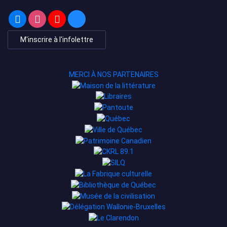
M'inscrire à l'infolettre
MERCI À NOS PARTENAIRES