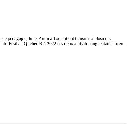
s de pédagogie, lui et Andréa Toutant ont transmis à plusieurs
asion du Festival Québec BD 2022 ces deux amis de longue date lancent