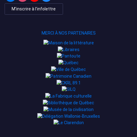
M'inscrire à l'infolettre
MERCI À NOS PARTENAIRES