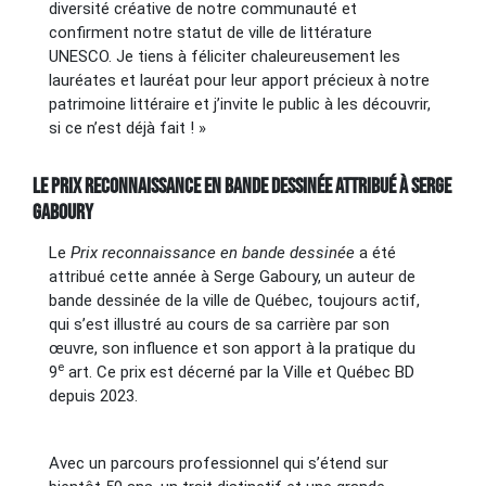
diversité créative de notre communauté et
confirment notre statut de ville de littérature
UNESCO. Je tiens à féliciter chaleureusement les
lauréates et lauréat pour leur apport précieux à notre
patrimoine littéraire et j’invite le public à les découvrir,
si ce n’est déjà fait ! »
Le Prix reconnaissance en bande dessinée attribué à Serge
Gaboury
Le
Prix reconnaissance en bande dessinée
a été
attribué cette année à Serge Gaboury, un auteur de
bande dessinée de la ville de Québec, toujours actif,
qui s’est illustré au cours de sa carrière par son
œuvre, son influence et son apport à la pratique du
e
9
art. Ce prix est décerné par la Ville et Québec BD
depuis 2023.
Avec un parcours professionnel qui s’étend sur