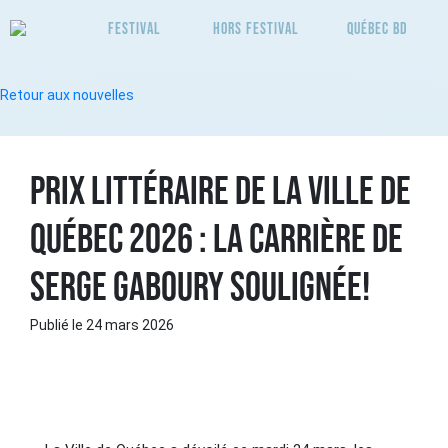
Festival
Hors Festival
Québec BD
Retour aux nouvelles
Prix littéraire de la Ville de
Québec 2026 : la carrière de
Serge Gaboury soulignée!
Publié le 24 mars 2026