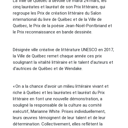
La Ville de Québec a dévoilé ce mardi 24 mars, les
cinq lauréates et lauréat de son Prix littéraire, qui
regroupe les Prix de création littéraire du Salon
international du livre de Québec et de la Ville de
Québec, le Prix de la poésie Jean-Noël-Pontbriand et
le Prix reconnaissance en bande dessinée.
Désignée ville créative de littérature UNESCO en 2017,
la Ville de Québec remet chaque année ces prix
soulignant la vitalité littéraire et le talent d’auteurs et
d’autrices de Québec et de Wendake.
« On a la chance d’avoir un milieu littéraire vivant et
riche à Québec et les lauréates et lauréat du Prix
littéraire en font une nouvelle démonstration, a
souligné la responsable de la culture au comité
exécutif, Marianne White. Prises individuellement,
leurs œuvres témoignent de leur talent et de leur
détermination. Collectivement, elles reflètent la