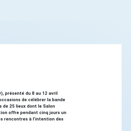
, présenté du 8 au 12 avril
occasions de célébrer la bande
 de 25 lieux dont le Salon
ion offre pendant cinq jours un
es rencontres à l’intention des