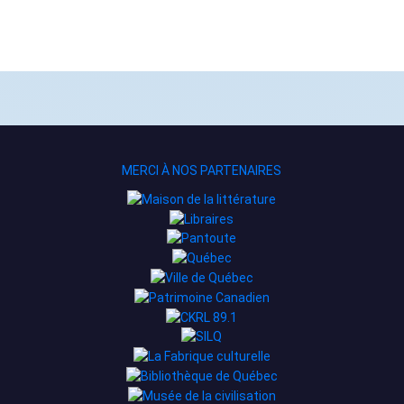
MERCI À NOS PARTENAIRES