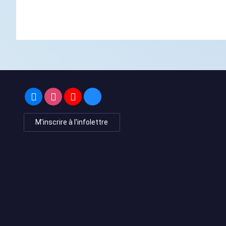
M'inscrire à l'infolettre