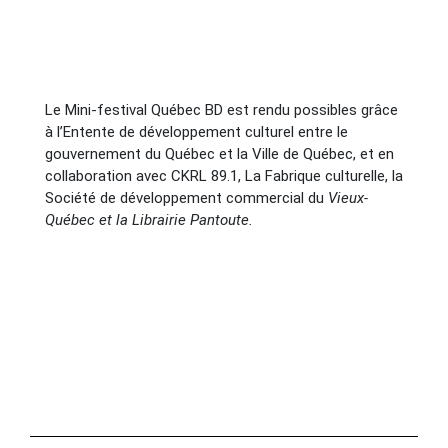
Le Mini-festival Québec BD est rendu possibles grâce
à l’Entente de développement culturel entre le
gouvernement du Québec et la Ville de Québec, et en
collaboration avec CKRL 89.1, La Fabrique culturelle, la
Société de développement commercial du
Vieux-
Québec et la Librairie Pantoute.