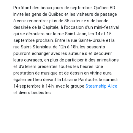
Profitant des beaux jours de septembre, Québec BD
invite les gens de Québec et les visiteurs de passage
à venir rencontrer plus de 35 auteur.e.s de bande
dessinée de la Capitale, à l’occasion d’un mini-festival
qui se déroulera sur la rue Saint-Jean, les 14 et 15
septembre prochain. Entre la rue Sainte-Ursule et la
rue Saint-Stanislas, de 12h à 18h, les passants
pourront échanger avec les auteur.e.s et découvrir
leurs ouvrages, en plus de participer à des animations
et d’ateliers présentés toutes les heures. Une
prestation de musique et de dessin en vitrine aura
également lieu devant la Librairie Pantoute, le samedi
14 septembre à 14 h, avec le groupe
Steamship Alice
et divers bédéistes.