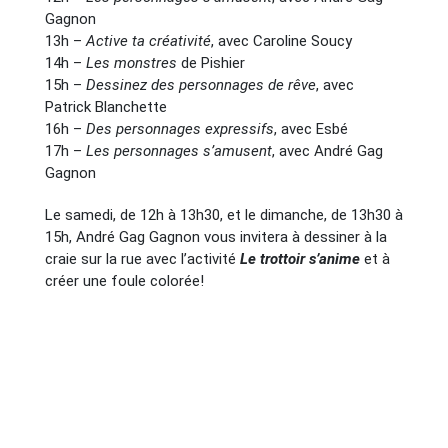
Gagnon
13h –
Active ta créativité
, avec Caroline Soucy
14h –
Les monstres
de Pishier
15h –
Dessinez des personnages de rêve
, avec
Patrick Blanchette
16h –
Des personnages expressifs
, avec Esbé
17h –
Les personnages s’amusent
, avec André Gag
Gagnon
Le samedi, de 12h à 13h30, et le dimanche, de 13h30 à
15h, André Gag Gagnon vous invitera à dessiner à la
craie sur la rue avec l’activité
Le trottoir s’anime
et à
créer une foule colorée!