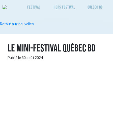
Festival
Hors Festival
Québec BD
Retour aux nouvelles
LE MINI-FESTIVAL QUÉBEC BD
Publié le 30 août 2024