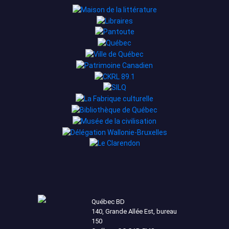
Québec BD
140, Grande Allée Est, bureau
150