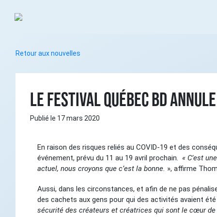
Retour aux nouvelles
LE FESTIVAL QUÉBEC BD ANNULE
Publié le 17 mars 2020
En raison des risques reliés au COVID-19 et des conséqu
événement, prévu du 11 au 19 avril prochain.
« C’est une
actuel, nous croyons que c’est la bonne.
», affirme Thom
Aussi, dans les circonstances, et afin de ne pas pénalis
des cachets aux gens pour qui des activités avaient é
sécurité des créateurs et créatrices qui sont le cœur de