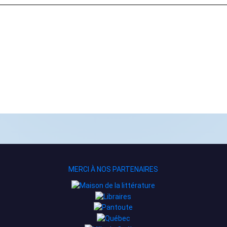
MERCI À NOS PARTENAIRES