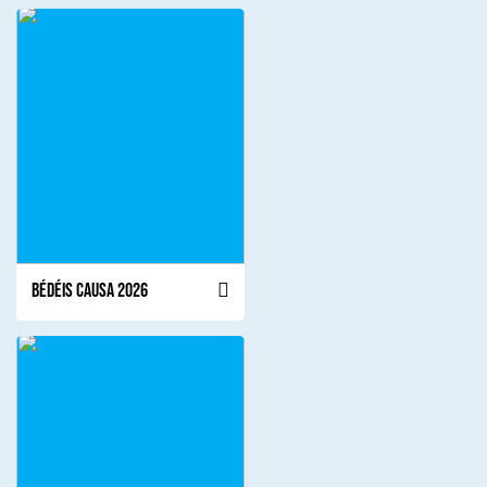
Bédéis Causa 2026