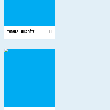
Thomas-Louis Côté