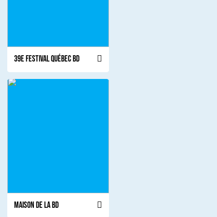
39e Festival Québec BD
Maison de la BD