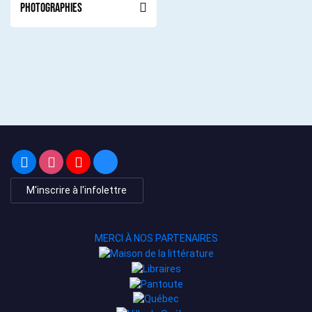
Photographies
M'inscrire à l'infolettre
MERCI À NOS PARTENAIRES