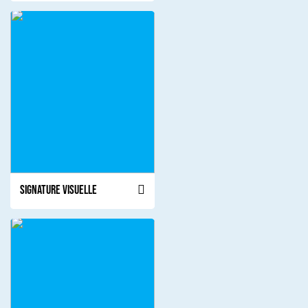
Signature visuelle