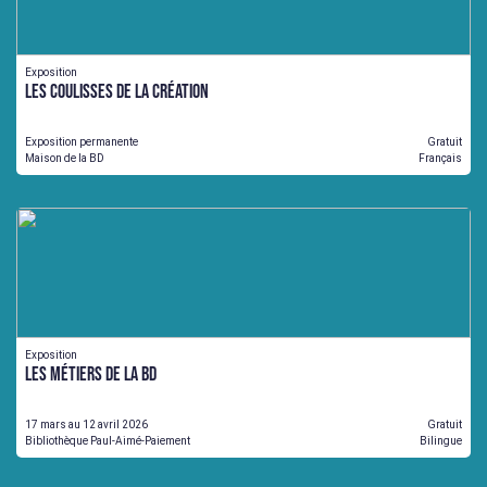
Exposition
Les coulisses de la création
Exposition permanente
Gratuit
Maison de la BD
Français
Exposition
Les métiers de la BD
17 mars au 12 avril 2026
Gratuit
Bibliothèque Paul-Aimé-Paiement
Bilingue