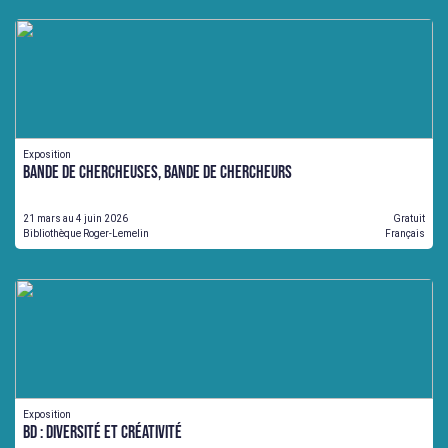
Exposition
Bande de chercheuses, Bande de chercheurs
21 mars au 4 juin 2026
Gratuit
Bibliothèque Roger-Lemelin
Français
Exposition
BD : Diversité et créativité