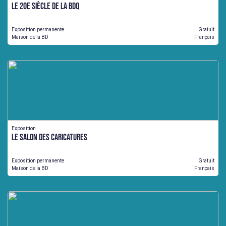
Le 20e siècle de la BDQ
Exposition permanente
Gratuit
Maison de la BD
Français
Exposition
Le Salon des caricatures
Exposition permanente
Gratuit
Maison de la BD
Français