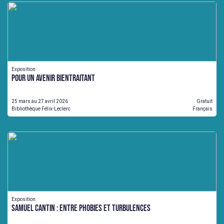
Exposition
Pour un avenir bientraitant
25 mars au 27 avril 2026
Gratuit
Bibliothèque Félix-Leclerc
Français
Exposition
Samuel Cantin : Entre Phobies et Turbulences