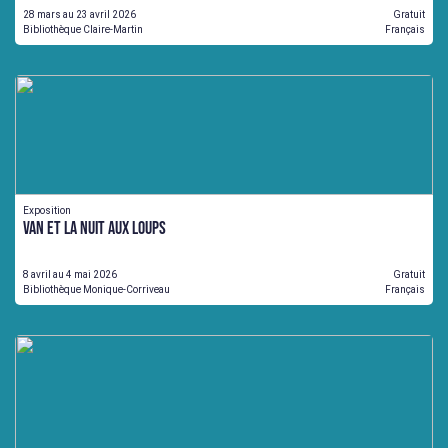
28 mars au 23 avril 2026
Gratuit
Bibliothèque Claire-Martin
Français
Exposition
VAN et La Nuit aux loups
8 avril au 4 mai 2026
Gratuit
Bibliothèque Monique-Corriveau
Français