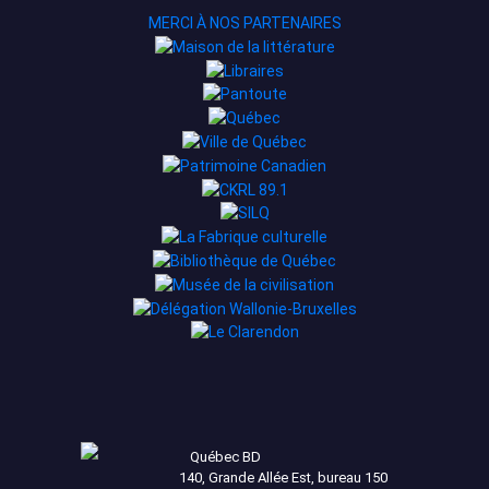
MERCI À NOS PARTENAIRES
Québec BD
140, Grande Allée Est, bureau 150