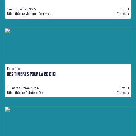
8 avril au 4 mai 2026
Gratuit
Bibliothèque Monique-Corriveau
Français
Exposition
Des timbres pour la BD d’ici
31 mars au 26 avril 2026
Gratuit
Bibliothèque Gabrielle-Roy
Français